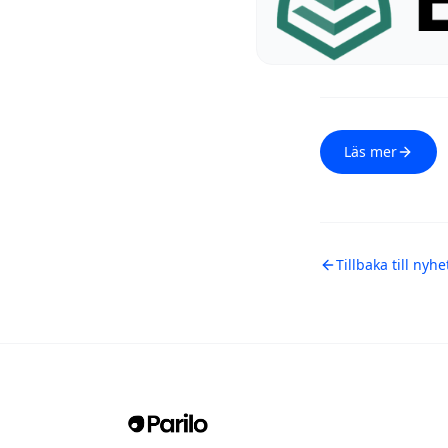
Läs mer
Tillbaka till nyhe