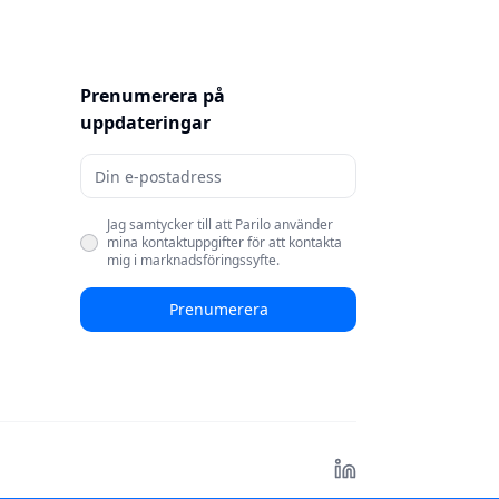
Prenumerera på
uppdateringar
Jag samtycker till att Parilo använder
mina kontaktuppgifter för att kontakta
mig i marknadsföringssyfte.
Prenumerera