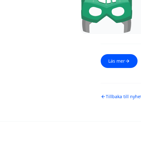
Läs mer
Tillbaka till nyhe