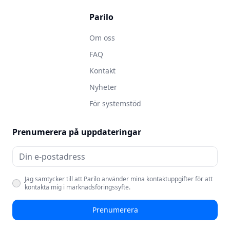
Parilo
Om oss
FAQ
Kontakt
Nyheter
För systemstöd
Prenumerera på uppdateringar
Jag samtycker till att Parilo använder mina kontaktuppgifter för att
kontakta mig i marknadsföringssyfte.
Prenumerera