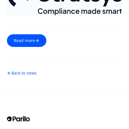
Read more
Back to news