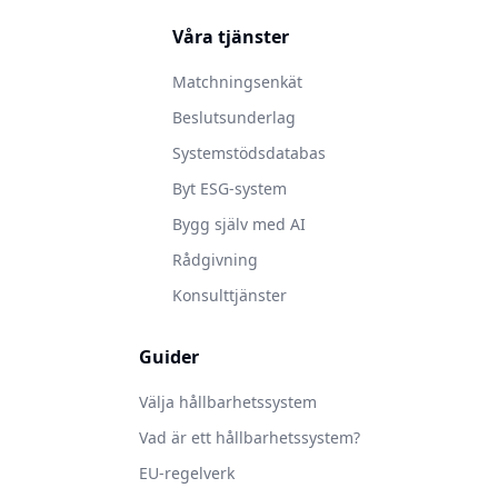
Våra tjänster
Matchningsenkät
Beslutsunderlag
Systemstödsdatabas
Byt ESG-system
Bygg själv med AI
Rådgivning
Konsulttjänster
Guider
Välja hållbarhetssystem
Vad är ett hållbarhetssystem?
EU-regelverk