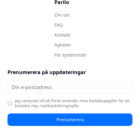
Parilo
Om oss
FAQ
Kontakt
Nyheter
För systemstöd
Prenumerera på uppdateringar
Jag samtycker till att Parilo använder mina kontaktuppgifter för att
kontakta mig i marknadsföringssyfte.
Prenumerera