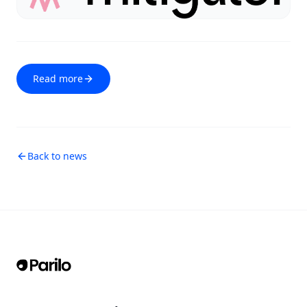
Read more
Back to news