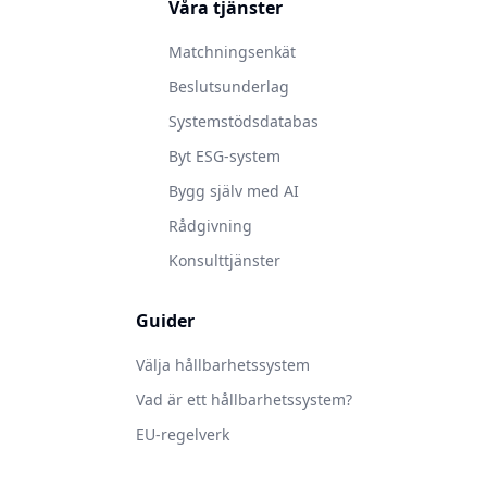
Våra tjänster
Matchningsenkät
Beslutsunderlag
Systemstödsdatabas
Byt ESG-system
Bygg själv med AI
Rådgivning
Konsulttjänster
Guider
Välja hållbarhetssystem
Vad är ett hållbarhetssystem?
EU-regelverk