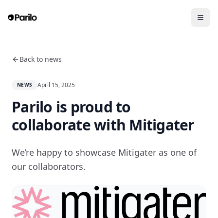
Back to news
April 15, 2025
NEWS
Parilo is proud to
collaborate with Mitigater
We’re happy to showcase Mitigater as one of
our collaborators.