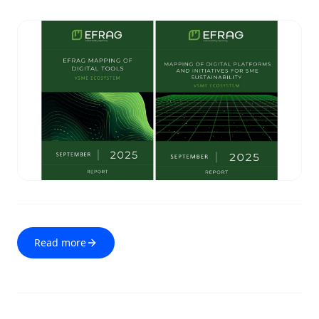
Read more