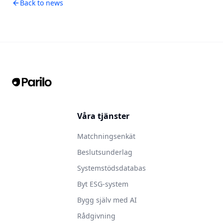
Back to news
Våra tjänster
Matchningsenkät
Beslutsunderlag
Systemstödsdatabas
Byt ESG-system
Bygg själv med AI
Rådgivning