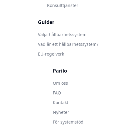
Konsulttjänster
Guider
Välja hållbarhetssystem
Vad är ett hållbarhetssystem?
EU-regelverk
Parilo
Om oss
FAQ
Kontakt
Nyheter
För systemstöd