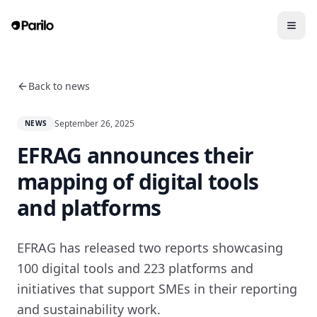
Back to news
September 26, 2025
NEWS
EFRAG announces their
mapping of digital tools
and platforms
EFRAG has released two reports showcasing
100 digital tools and 223 platforms and
initiatives that support SMEs in their reporting
and sustainability work.