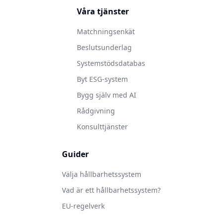
Våra tjänster
Matchningsenkät
Beslutsunderlag
Systemstödsdatabas
Byt ESG-system
Bygg själv med AI
Rådgivning
Konsulttjänster
Guider
Välja hållbarhetssystem
Vad är ett hållbarhetssystem?
EU-regelverk