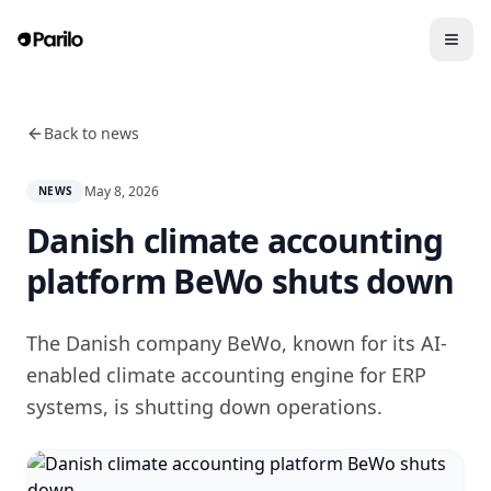
Back to news
May 8, 2026
NEWS
Danish climate accounting
platform BeWo shuts down
The Danish company BeWo, known for its AI-
enabled climate accounting engine for ERP
systems, is shutting down operations.