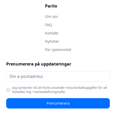
Parilo
Om oss
FAQ
Kontakt
Nyheter
För systemstöd
Prenumerera på uppdateringar
Jag samtycker till att Parilo använder mina kontaktuppgifter för att
kontakta mig i marknadsföringssyfte.
Prenumerera