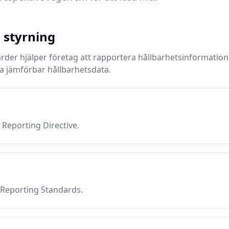
 styrning
der hjälper företag att rapportera hållbarhetsinformation, 
a jämförbar hållbarhetsdata.
 Reporting Directive.
 Reporting Standards.