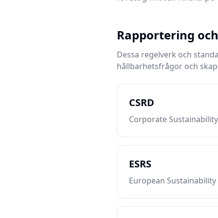
Rapportering och
Dessa regelverk och standar
hållbarhetsfrågor och skap
CSRD
Corporate Sustainability
ESRS
European Sustainability