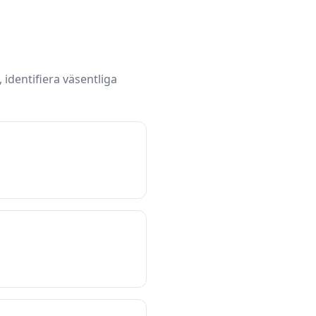
identifiera väsentliga