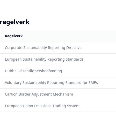
-regelverk
Regelverk
Corporate Sustainability Reporting Directive
European Sustainability Reporting Standards
Dubbel väsentlighetsbedömning
Voluntary Sustainability Reporting Standard for SMEs
Carbon Border Adjustment Mechanism
European Union Emissions Trading System